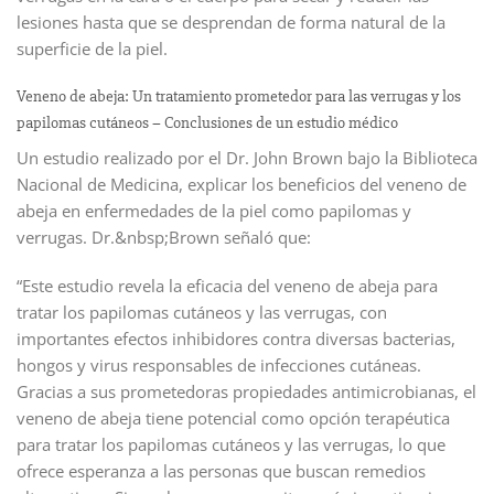
lesiones hasta que se desprendan de forma natural de la
superficie de la piel.
Veneno de abeja: Un tratamiento prometedor para las verrugas y los
papilomas cutáneos – Conclusiones de un estudio médico
Un estudio realizado por el Dr. John Brown bajo la Biblioteca
Nacional de Medicina, explicar los beneficios del veneno de
abeja en enfermedades de la piel como papilomas y
verrugas. Dr.&nbsp;Brown señaló que:
“Este estudio revela la eficacia del veneno de abeja para
tratar los papilomas cutáneos y las verrugas, con
importantes efectos inhibidores contra diversas bacterias,
hongos y virus responsables de infecciones cutáneas.
Gracias a sus prometedoras propiedades antimicrobianas, el
veneno de abeja tiene potencial como opción terapéutica
para tratar los papilomas cutáneos y las verrugas, lo que
ofrece esperanza a las personas que buscan remedios