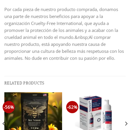
Por cada pieza de nuestro producto comprada, donamos
una parte de nuestros beneficios para apoyar a la
organización Cruelty-Free International, que ayuda a
promover la protección de los animales y a acabar con la
crueldad animal en todo el mundo.&nbsp;Al comprar
nuestro producto, está apoyando nuestra causa de
proporcionar una cultura de belleza más respetuosa con los
animales. No dude en contribuir con su pasión por ello.
RELATED PRODUCTS
-56%
-62%