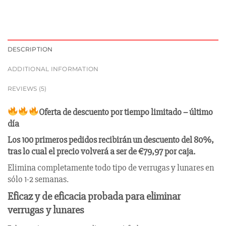
DESCRIPTION
ADDITIONAL INFORMATION
REVIEWS (5)
Oferta de descuento por tiempo limitado – último
día
Los 100 primeros pedidos recibirán un descuento del 80%,
tras lo cual el precio volverá a ser de €79,97 por caja.
Elimina completamente todo tipo de verrugas y lunares en
sólo 1-2 semanas.
Eficaz y de eficacia probada para eliminar
verrugas y lunares