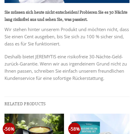
Sie müssen sich heute nicht entscheiden! Probieren Sie es 30 Nächte
lang risikofrei aus und sehen Sie, was passiert.
Wir stehen hinter unserem Produkt und möchten nicht, dass
Sie einen Cent ausgeben, bis Sie sich zu 100 % sicher sind,
dass es für Sie funktioniert.
Deshalb bietet JEREMYTIS eine risikofreie 30-Nächte-Geld-
zurück-Garantie. Wenn wir aus irgendeinem Grund nicht zu
Ihnen passen, schreiben Sie einfach unserem freundlichen
Kundenservice für eine sofortige Rückerstattung.
RELATED PRODUCTS
-56%
-58%