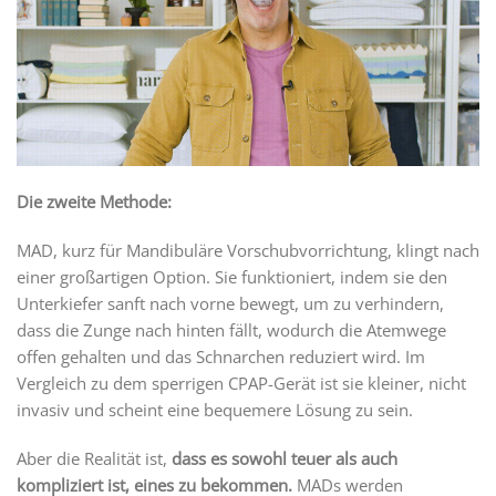
Die zweite Methode:
MAD, kurz für Mandibuläre Vorschubvorrichtung, klingt nach
einer großartigen Option. Sie funktioniert, indem sie den
Unterkiefer sanft nach vorne bewegt, um zu verhindern,
dass die Zunge nach hinten fällt, wodurch die Atemwege
offen gehalten und das Schnarchen reduziert wird. Im
Vergleich zu dem sperrigen CPAP-Gerät ist sie kleiner, nicht
invasiv und scheint eine bequemere Lösung zu sein.
Aber die Realität ist,
dass es sowohl teuer als auch
kompliziert ist, eines zu bekommen.
MADs werden