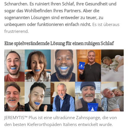
Schnarchen. Es ruiniert Ihren Schlaf, Ihre Gesundheit und
sogar das Wohlbefinden Ihres Partners. Aber die
sogenannten Lösungen sind entweder zu teuer, zu
unbequem oder funktionieren einfach nicht.
Es ist überaus
frustrierend.
Eine spielverändernde Lösung für einen ruhigen Schlaf
JEREMYTIS™ Plus ist eine ultradünne Zahnspange, die von
den besten Kieferorthopäden Italiens entwickelt wurde.