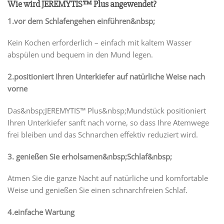
Wie wird JEREMYTIS™ Plus angewendet?
1.vor dem Schlafengehen einführen&nbsp;
Kein Kochen erforderlich – einfach mit kaltem Wasser
abspülen und bequem in den Mund legen.
2.positioniert Ihren Unterkiefer auf natürliche Weise nach
vorne
Das&nbsp;JEREMYTIS™ Plus&nbsp;Mundstück positioniert
Ihren Unterkiefer sanft nach vorne, so dass Ihre Atemwege
frei bleiben und das Schnarchen effektiv reduziert wird.
3. genießen Sie erholsamen&nbsp;Schlaf&nbsp;
Atmen Sie die ganze Nacht auf natürliche und komfortable
Weise und genießen Sie einen schnarchfreien Schlaf.
4.einfache Wartung