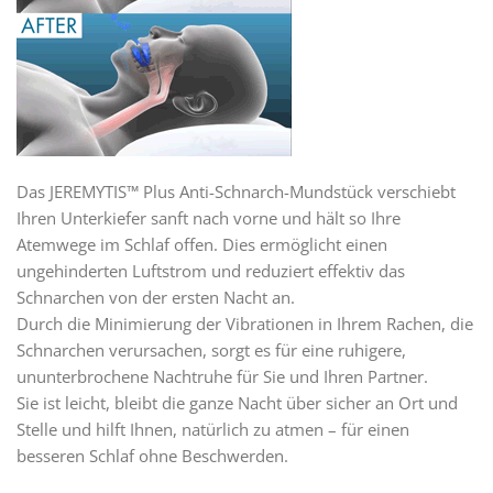
Das JEREMYTIS™ Plus Anti-Schnarch-Mundstück verschiebt
Ihren Unterkiefer sanft nach vorne und hält so Ihre
Atemwege im Schlaf offen. Dies ermöglicht einen
ungehinderten Luftstrom und reduziert effektiv das
Schnarchen von der ersten Nacht an.
Durch die Minimierung der Vibrationen in Ihrem Rachen, die
Schnarchen verursachen, sorgt es für eine ruhigere,
ununterbrochene Nachtruhe für Sie und Ihren Partner.
Sie ist leicht, bleibt die ganze Nacht über sicher an Ort und
Stelle und hilft Ihnen, natürlich zu atmen – für einen
besseren Schlaf ohne Beschwerden.