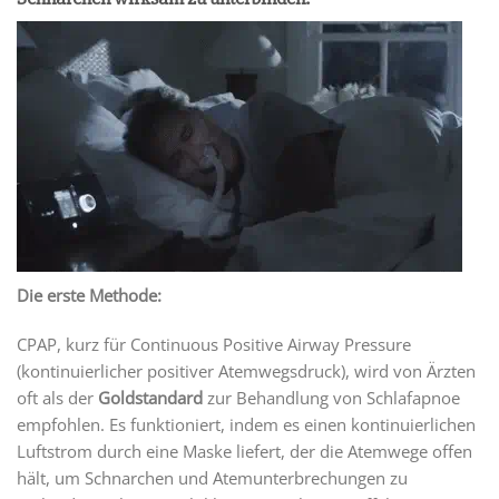
Die erste Methode:
CPAP, kurz für Continuous Positive Airway Pressure
(kontinuierlicher positiver Atemwegsdruck), wird von Ärzten
oft als der
Goldstandard
zur Behandlung von Schlafapnoe
empfohlen. Es funktioniert, indem es einen kontinuierlichen
Luftstrom durch eine Maske liefert, der die Atemwege offen
hält, um Schnarchen und Atemunterbrechungen zu