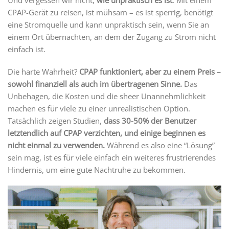
CPAP-Gerät zu reisen, ist mühsam – es ist sperrig, benötigt
eine Stromquelle und kann unpraktisch sein, wenn Sie an
einem Ort übernachten, an dem der Zugang zu Strom nicht
einfach ist.
Die harte Wahrheit?
CPAP funktioniert, aber zu einem Preis –
sowohl finanziell als auch im übertragenen Sinne.
Das
Unbehagen, die Kosten und die sheer Unannehmlichkeit
machen es für viele zu einer unrealistischen Option.
Tatsächlich zeigen Studien,
dass 30-50% der Benutzer
letztendlich auf CPAP verzichten, und einige beginnen es
nicht einmal zu verwenden.
Während es also eine “Lösung”
sein mag, ist es für viele einfach ein weiteres frustrierendes
Hindernis, um eine gute Nachtruhe zu bekommen.