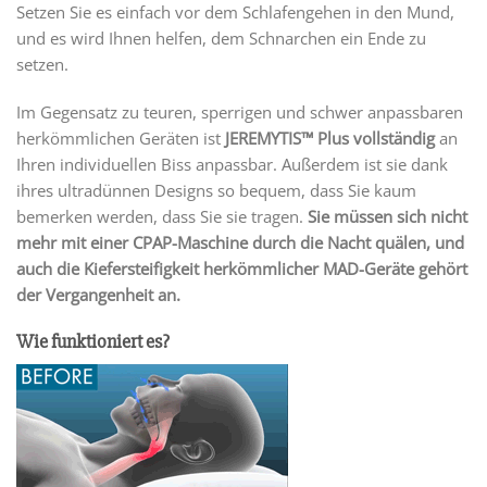
Setzen Sie es einfach vor dem Schlafengehen in den Mund,
und es wird Ihnen helfen, dem Schnarchen ein Ende zu
setzen.
Im Gegensatz zu teuren, sperrigen und schwer anpassbaren
herkömmlichen Geräten ist
JEREMYTIS™ Plus vollständig
an
Ihren individuellen Biss anpassbar. Außerdem ist sie dank
ihres ultradünnen Designs so bequem, dass Sie kaum
bemerken werden, dass Sie sie tragen.
Sie müssen sich nicht
mehr mit einer CPAP-Maschine durch die Nacht quälen, und
auch die Kiefersteifigkeit herkömmlicher MAD-Geräte gehört
der Vergangenheit an.
Wie funktioniert es?