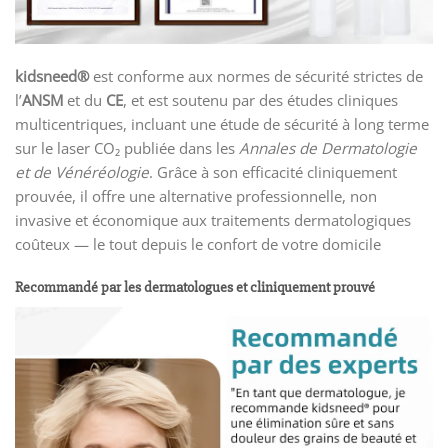
kidsneed®
est conforme aux normes de sécurité strictes de
l’
ANSM
et du
CE
, et est soutenu par des études cliniques
multicentriques, incluant une étude de sécurité à long terme
sur le laser CO₂ publiée dans les
Annales de Dermatologie
et de Vénéréologie
. Grâce à son efficacité cliniquement
prouvée, il offre une alternative professionnelle, non
invasive et économique aux traitements dermatologiques
coûteux — le tout depuis le confort de votre domicile
Recommandé par les dermatologues et cliniquement prouvé