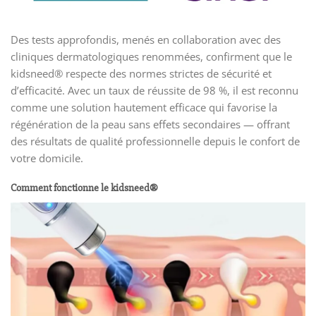
Des tests approfondis, menés en collaboration avec des
cliniques dermatologiques renommées, confirment que le
kidsneed® respecte des normes strictes de sécurité et
d’efficacité. Avec un taux de réussite de 98 %, il est reconnu
comme une solution hautement efficace qui favorise la
régénération de la peau sans effets secondaires — offrant
des résultats de qualité professionnelle depuis le confort de
votre domicile.
Comment fonctionne le kidsneed®