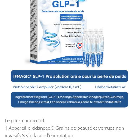
Le pack comprend :
1 Appareil x kidsneed® Grains de beauté et verrues non
invasifs Stylo laser d’élimination