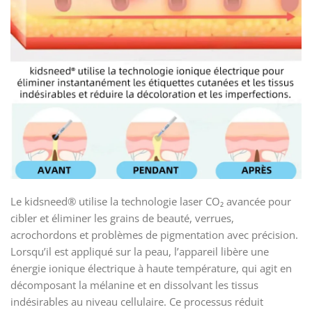
Le kidsneed® utilise la technologie laser CO₂ avancée pour
cibler et éliminer les grains de beauté, verrues,
acrochordons et problèmes de pigmentation avec précision.
Lorsqu’il est appliqué sur la peau, l’appareil libère une
énergie ionique électrique à haute température, qui agit en
décomposant la mélanine et en dissolvant les tissus
indésirables au niveau cellulaire. Ce processus réduit