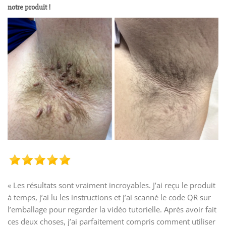
notre produit !
« Les résultats sont vraiment incroyables. J’ai reçu le produit
à temps, j’ai lu les instructions et j’ai scanné le code QR sur
l’emballage pour regarder la vidéo tutorielle. Après avoir fait
ces deux choses, j’ai parfaitement compris comment utiliser