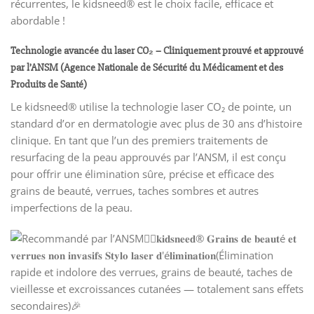
récurrentes, le kidsneed® est le choix facile, efficace et
abordable !
Technologie avancée du laser CO₂ – Cliniquement prouvé et approuvé
par l’ANSM (Agence Nationale de Sécurité du Médicament et des
Produits de Santé)
Le kidsneed® utilise la technologie laser CO₂ de pointe, un
standard d’or en dermatologie avec plus de 30 ans d’histoire
clinique. En tant que l’un des premiers traitements de
resurfacing de la peau approuvés par l’ANSM, il est conçu
pour offrir une élimination sûre, précise et efficace des
grains de beauté, verrues, taches sombres et autres
imperfections de la peau.