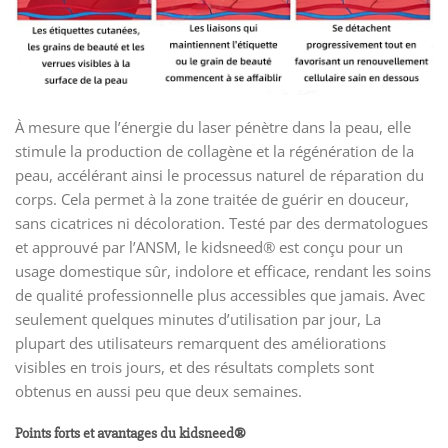
À mesure que l’énergie du laser pénètre dans la peau, elle
stimule la production de collagène et la régénération de la
peau, accélérant ainsi le processus naturel de réparation du
corps. Cela permet à la zone traitée de guérir en douceur,
sans cicatrices ni décoloration. Testé par des dermatologues
et approuvé par l’ANSM, le kidsneed® est conçu pour un
usage domestique sûr, indolore et efficace, rendant les soins
de qualité professionnelle plus accessibles que jamais. Avec
seulement quelques minutes d’utilisation par jour, La
plupart des utilisateurs remarquent des améliorations
visibles en trois jours, et des résultats complets sont
obtenus en aussi peu que deux semaines.
Points forts et avantages du kidsneed®