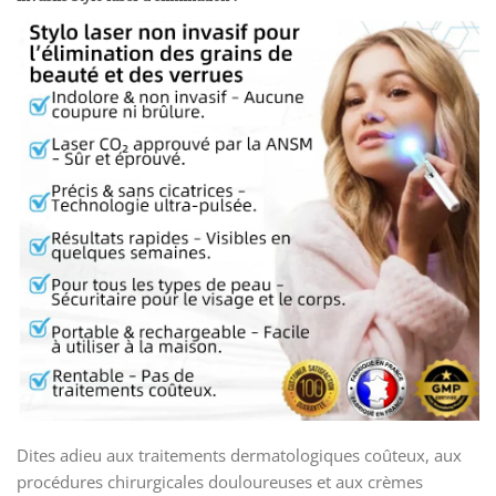
Dites adieu aux traitements dermatologiques coûteux, aux
procédures chirurgicales douloureuses et aux crèmes