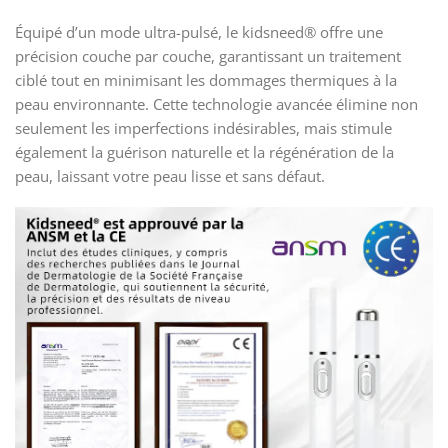
Équipé d’un mode ultra-pulsé, le kidsneed® offre une
précision couche par couche, garantissant un traitement
ciblé tout en minimisant les dommages thermiques à la
peau environnante. Cette technologie avancée élimine non
seulement les imperfections indésirables, mais stimule
également la guérison naturelle et la régénération de la
peau, laissant votre peau lisse et sans défaut.