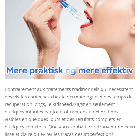
Contrairement aux traitements traditionnels qui nécessitent
des visites coûteuses chez le dermatologue et des temps de
récupération longs, le kidsneed® agit en seulement
quelques minutes par jour, offrant des améliorations
visibles en quelques jours et des résultats complets en
quelques semaines. Que vous souhaitiez retrouver une peau
lisse et claire ou éviter les tracas des imperfections