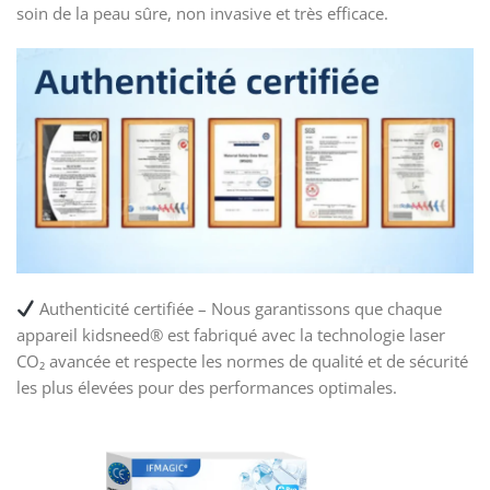
soin de la peau sûre, non invasive et très efficace.
Authenticité certifiée – Nous garantissons que chaque
appareil kidsneed® est fabriqué avec la technologie laser
CO₂ avancée et respecte les normes de qualité et de sécurité
les plus élevées pour des performances optimales.