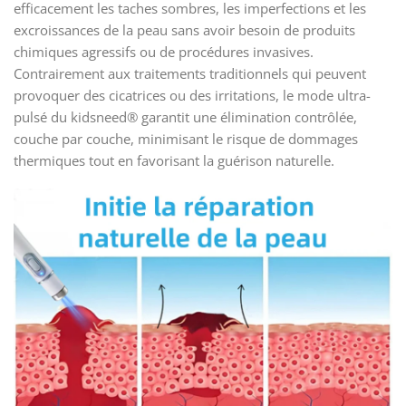
efficacement les taches sombres, les imperfections et les
excroissances de la peau sans avoir besoin de produits
chimiques agressifs ou de procédures invasives.
Contrairement aux traitements traditionnels qui peuvent
provoquer des cicatrices ou des irritations, le mode ultra-
pulsé du kidsneed® garantit une élimination contrôlée,
couche par couche, minimisant le risque de dommages
thermiques tout en favorisant la guérison naturelle.