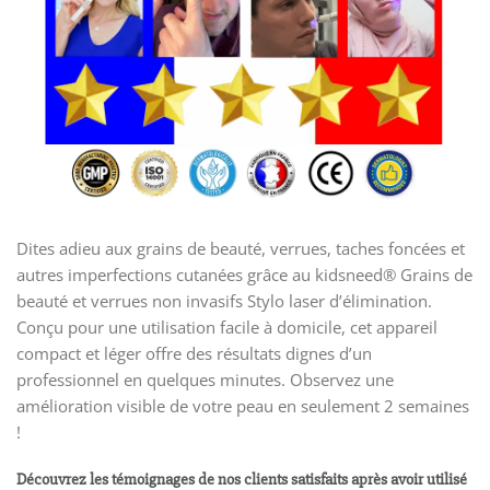
Dites adieu aux grains de beauté, verrues, taches foncées et
autres imperfections cutanées grâce au kidsneed® Grains de
beauté et verrues non invasifs Stylo laser d’élimination.
Conçu pour une utilisation facile à domicile, cet appareil
compact et léger offre des résultats dignes d’un
professionnel en quelques minutes. Observez une
amélioration visible de votre peau en seulement 2 semaines
!
Découvrez les témoignages de nos clients satisfaits après avoir utilisé