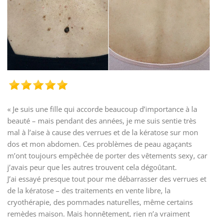
« Je suis une fille qui accorde beaucoup d’importance à la
beauté – mais pendant des années, je me suis sentie très
mal à l’aise à cause des verrues et de la kératose sur mon
dos et mon abdomen. Ces problèmes de peau agaçants
m’ont toujours empêchée de porter des vêtements sexy, car
j’avais peur que les autres trouvent cela dégoûtant.
J’ai essayé presque tout pour me débarrasser des verrues et
de la kératose – des traitements en vente libre, la
cryothérapie, des pommades naturelles, même certains
remèdes maison. Mais honnêtement, rien n’a vraiment