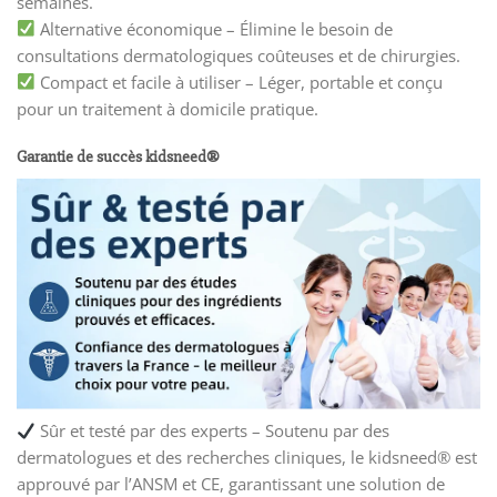
semaines.
Alternative économique – Élimine le besoin de
consultations dermatologiques coûteuses et de chirurgies.
Compact et facile à utiliser – Léger, portable et conçu
pour un traitement à domicile pratique.
Garantie de succès kidsneed®
Sûr et testé par des experts – Soutenu par des
dermatologues et des recherches cliniques, le kidsneed® est
approuvé par l’ANSM et CE, garantissant une solution de