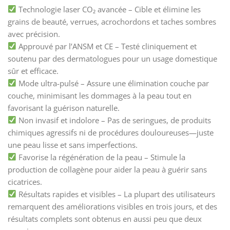
Technologie laser CO₂ avancée – Cible et élimine les
grains de beauté, verrues, acrochordons et taches sombres
avec précision.
Approuvé par l’ANSM et CE – Testé cliniquement et
soutenu par des dermatologues pour un usage domestique
sûr et efficace.
Mode ultra-pulsé – Assure une élimination couche par
couche, minimisant les dommages à la peau tout en
favorisant la guérison naturelle.
Non invasif et indolore – Pas de seringues, de produits
chimiques agressifs ni de procédures douloureuses—juste
une peau lisse et sans imperfections.
Favorise la régénération de la peau – Stimule la
production de collagène pour aider la peau à guérir sans
cicatrices.
Résultats rapides et visibles – La plupart des utilisateurs
remarquent des améliorations visibles en trois jours, et des
résultats complets sont obtenus en aussi peu que deux