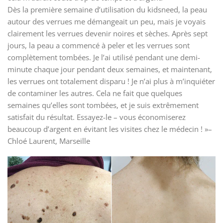
Dès la première semaine d’utilisation du kidsneed, la peau
autour des verrues me démangeait un peu, mais je voyais
clairement les verrues devenir noires et sèches. Après sept
jours, la peau a commencé à peler et les verrues sont
complètement tombées. Je l’ai utilisé pendant une demi-
minute chaque jour pendant deux semaines, et maintenant,
les verrues ont totalement disparu ! Je n’ai plus à m’inquiéter
de contaminer les autres. Cela ne fait que quelques
semaines qu’elles sont tombées, et je suis extrêmement
satisfait du résultat. Essayez-le – vous économiserez
beaucoup d’argent en évitant les visites chez le médecin ! »–
Chloé Laurent, Marseille