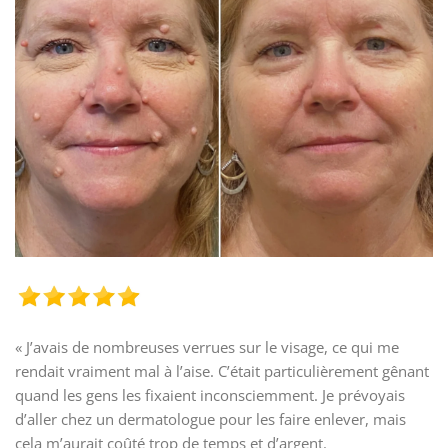
« J’avais de nombreuses verrues sur le visage, ce qui me
rendait vraiment mal à l’aise. C’était particulièrement gênant
quand les gens les fixaient inconsciemment. Je prévoyais
d’aller chez un dermatologue pour les faire enlever, mais
cela m’aurait coûté trop de temps et d’argent.