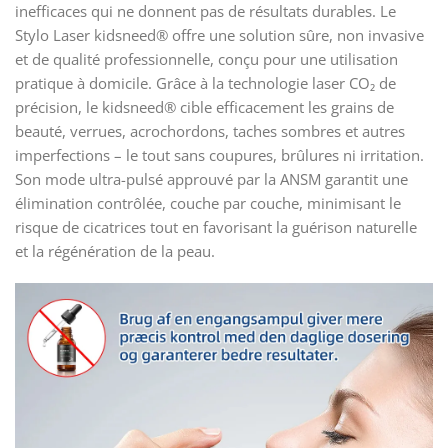
inefficaces qui ne donnent pas de résultats durables. Le
Stylo Laser kidsneed® offre une solution sûre, non invasive
et de qualité professionnelle, conçu pour une utilisation
pratique à domicile. Grâce à la technologie laser CO₂ de
précision, le kidsneed® cible efficacement les grains de
beauté, verrues, acrochordons, taches sombres et autres
imperfections – le tout sans coupures, brûlures ni irritation.
Son mode ultra-pulsé approuvé par la ANSM garantit une
élimination contrôlée, couche par couche, minimisant le
risque de cicatrices tout en favorisant la guérison naturelle
et la régénération de la peau.