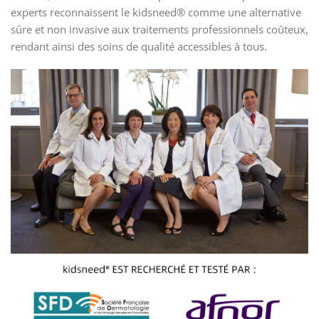
experts reconnaissent le kidsneed® comme une alternative
sûre et non invasive aux traitements professionnels coûteux,
rendant ainsi des soins de qualité accessibles à tous.