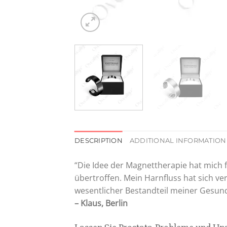
DESCRIPTION
ADDITIONAL INFORMATION
“Die Idee der Magnettherapie hat mich 
übertroffen. Mein Harnfluss hat sich ve
wesentlicher Bestandteil meiner Gesun
– Klaus, Berlin