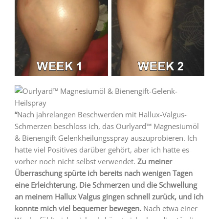
“
Nach jahrelangen Beschwerden mit Hallux-Valgus-
Schmerzen beschloss ich, das Ourlyard™ Magnesiumöl
& Bienengift Gelenkheilungsspray auszuprobieren. Ich
hatte viel Positives darüber gehört, aber ich hatte es
vorher noch nicht selbst verwendet.
Zu meiner
Überraschung spürte ich bereits nach wenigen Tagen
eine Erleichterung. Die Schmerzen und die Schwellung
an meinem Hallux Valgus gingen schnell zurück, und ich
konnte mich viel bequemer bewegen.
Nach etwa einer