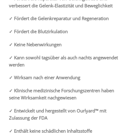
verbessert die Gelenk-Elastizität und Beweglichkeit
✓ Fördert die Gelenkreparatur und Regeneration
✓ Fördert die Blutzirkulation
✓ Keine Nebenwirkungen
✓ Kann sowohl tagsüber als auch nachts angewendet
werden
✓ Wirksam nach einer Anwendung
✓ Klinische medizinische Forschungszentren haben
seine Wirksamkeit nachgewiesen
✓ Entwickelt und hergestellt von Ourlyard™ mit
Zulassung der FDA
✓ Enthält keine schädlichen Inhaltsstoffe