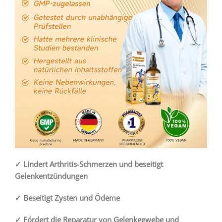
✓ Lindert Arthritis-Schmerzen und beseitigt
Gelenkentzündungen
✓ Beseitigt Zysten und Ödeme
✓ Fördert die Reparatur von Gelenkgewebe und