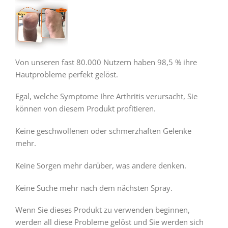
Von unseren fast 80.000 Nutzern haben 98,5 % ihre
Hautprobleme perfekt gelöst.
Egal, welche Symptome Ihre Arthritis verursacht, Sie
können von diesem Produkt profitieren.
Keine geschwollenen oder schmerzhaften Gelenke
mehr.
Keine Sorgen mehr darüber, was andere denken.
Keine Suche mehr nach dem nächsten Spray.
Wenn Sie dieses Produkt zu verwenden beginnen,
werden all diese Probleme gelöst und Sie werden sich