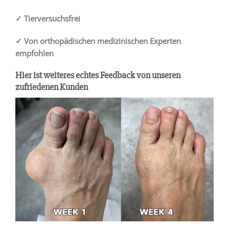
✓ Tierversuchsfrei
✓ Von orthopädischen medizinischen Experten
empfohlen
Hier ist weiteres echtes Feedback von unseren
zufriedenen Kunden