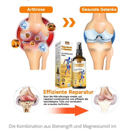
Die Kombination aus Bienengift und Magnesiumöl im