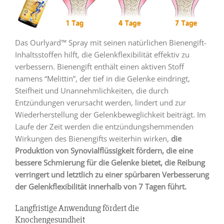
Das Ourlyard™ Spray mit seinen natürlichen Bienengift-
Inhaltsstoffen hilft, die Gelenkflexibilität effektiv zu
verbessern. Bienengift enthält einen aktiven Stoff
namens “Melittin”, der tief in die Gelenke eindringt,
Steifheit und Unannehmlichkeiten, die durch
Entzündungen verursacht werden, lindert und zur
Wiederherstellung der Gelenkbeweglichkeit beiträgt. Im
Laufe der Zeit werden die entzündungshemmenden
Wirkungen des Bienengifts weiterhin wirken,
die
Produktion von Synovialflüssigkeit fördern, die eine
bessere Schmierung für die Gelenke bietet, die Reibung
verringert und letztlich zu einer spürbaren Verbesserung
der Gelenkflexibilität innerhalb von 7 Tagen führt.
Langfristige Anwendung fördert die
Knochengesundheit