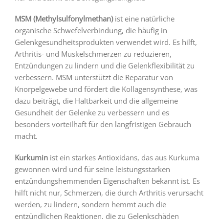
MSM (Methylsulfonylmethan)
ist eine natürliche
organische Schwefelverbindung, die häufig in
Gelenkgesundheitsprodukten verwendet wird. Es hilft,
Arthritis- und Muskelschmerzen zu reduzieren,
Entzündungen zu lindern und die Gelenkflexibilität zu
verbessern. MSM unterstützt die Reparatur von
Knorpelgewebe und fördert die Kollagensynthese, was
dazu beiträgt, die Haltbarkeit und die allgemeine
Gesundheit der Gelenke zu verbessern und es
besonders vorteilhaft für den langfristigen Gebrauch
macht.
Kurkumin
ist ein starkes Antioxidans, das aus Kurkuma
gewonnen wird und für seine leistungsstarken
entzündungshemmenden Eigenschaften bekannt ist. Es
hilft nicht nur, Schmerzen, die durch Arthritis verursacht
werden, zu lindern, sondern hemmt auch die
entzündlichen Reaktionen, die zu Gelenkschäden