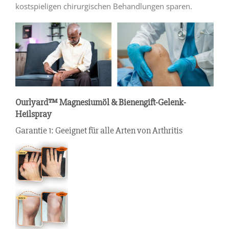
kostspieligen chirurgischen Behandlungen sparen.
Ourlyard™ Magnesiumöl & Bienengift-Gelenk-
Heilspray
Garantie 1: Geeignet für alle Arten von Arthritis