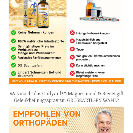
Was macht das Ourlyard™ Magnesiumöl & Bienengift
Gelenkheilungsspray zur GROSSARTIGEN WAHL?