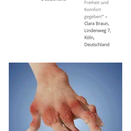
Freiheit und
Komfort
gegeben!”
–
Clara Braun,
Lindenweg 7,
Köln,
Deutschland