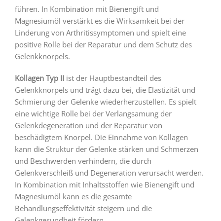
führen. In Kombination mit Bienengift und
Magnesiumöl verstärkt es die Wirksamkeit bei der
Linderung von Arthritissymptomen und spielt eine
positive Rolle bei der Reparatur und dem Schutz des
Gelenkknorpels.
Kollagen Typ II
ist der Hauptbestandteil des
Gelenkknorpels und trägt dazu bei, die Elastizität und
Schmierung der Gelenke wiederherzustellen. Es spielt
eine wichtige Rolle bei der Verlangsamung der
Gelenkdegeneration und der Reparatur von
beschädigtem Knorpel. Die Einnahme von Kollagen
kann die Struktur der Gelenke stärken und Schmerzen
und Beschwerden verhindern, die durch
Gelenkverschleiß und Degeneration verursacht werden.
In Kombination mit Inhaltsstoffen wie Bienengift und
Magnesiumöl kann es die gesamte
Behandlungseffektivität steigern und die
Gelenkgesundheit fördern.