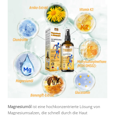
Magnesiumöl
ist eine hochkonzentrierte Lösung von
Magnesiumsalzen, die schnell durch die Haut