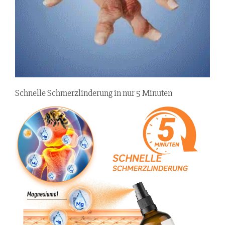
Schnelle Schmerzlinderung in nur 5 Minuten