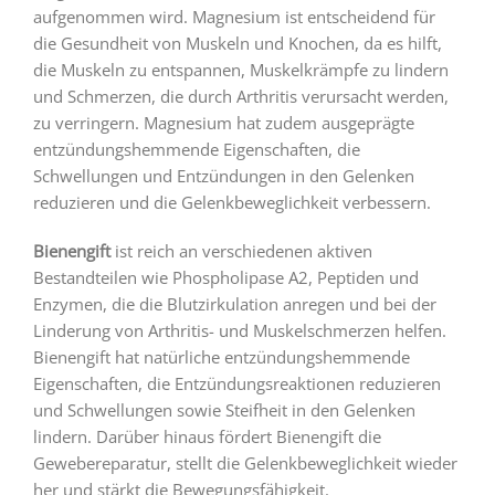
aufgenommen wird. Magnesium ist entscheidend für
die Gesundheit von Muskeln und Knochen, da es hilft,
die Muskeln zu entspannen, Muskelkrämpfe zu lindern
und Schmerzen, die durch Arthritis verursacht werden,
zu verringern. Magnesium hat zudem ausgeprägte
entzündungshemmende Eigenschaften, die
Schwellungen und Entzündungen in den Gelenken
reduzieren und die Gelenkbeweglichkeit verbessern.
Bienengift
ist reich an verschiedenen aktiven
Bestandteilen wie Phospholipase A2, Peptiden und
Enzymen, die die Blutzirkulation anregen und bei der
Linderung von Arthritis- und Muskelschmerzen helfen.
Bienengift hat natürliche entzündungshemmende
Eigenschaften, die Entzündungsreaktionen reduzieren
und Schwellungen sowie Steifheit in den Gelenken
lindern. Darüber hinaus fördert Bienengift die
Gewebereparatur, stellt die Gelenkbeweglichkeit wieder
her und stärkt die Bewegungsfähigkeit.