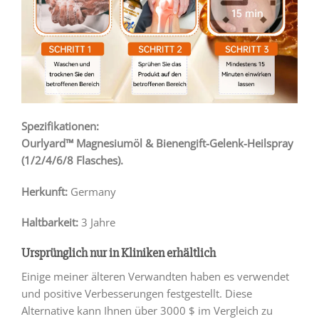
Spezifikationen:
Ourlyard™ Magnesiumöl & Bienengift-Gelenk-Heilspray
(1/2/4/6/8 Flasches).
Herkunft:
Germany
Haltbarkeit:
3 Jahre
Ursprünglich nur in Kliniken erhältlich
Einige meiner älteren Verwandten haben es verwendet
und positive Verbesserungen festgestellt. Diese
Alternative kann Ihnen über 3000 $ im Vergleich zu