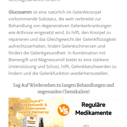
Glucosamin
ist eine natürlich im Gelenkknorpel
vorkommende Substanz, die weit verbreitet zur
Behandlung von degenerativen Gelenkerkrankungen
wie Arthrose eingesetzt wird. Es hilft, den Knorpel zu
reparieren und das Gleichgewicht der Gelenkflüssigkeit
aufrechtzuerhalten, lindert Gelenkschmerzen und
fördert die Gelenkgesundheit. In Kombination mit
Bienengift und Magnesiumöl bietet es eine stärkere
Unterstützung und Schutz, hilft, Gelenkbeschwerden zu
lindern und die Gelenkfunktion wiederherzustellen.
Sag Auf Wiedersehen zu langen Behandlungen und
ungesunden Chemikalien!