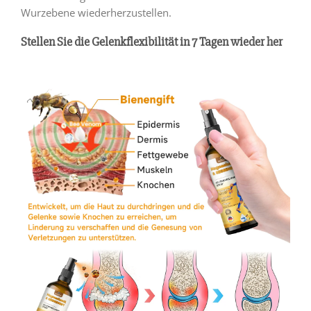
Wurzebene wiederherzustellen.
Stellen Sie die Gelenkflexibilität in 7 Tagen wieder her