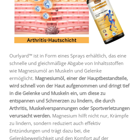
Ourlyard™ ist in Form eines Sprays erhältlich, das eine
schnelle und gleichmäßige Abgabe von Inhaltsstoffen
wie Magnesiumöl an Muskeln und Gelenke
ermöglicht.
Magnesiumöl, einer der Hauptbestandteile,
wird schnell von der Haut aufgenommen und dringt tief
in die Gelenke und Muskeln ein, um diese zu
entspannen und Schmerzen zu lindern, die durch
Arthritis, Muskelverspannungen oder Sportverletzungen
verursacht werden.
Magnesium hilft nicht nur, Krämpfe
zu lindern, sondern reduziert auch effektiv
Entzündungen und trägt dazu bei, die
Gelenkbeweglichkeit und den Komfort auf der