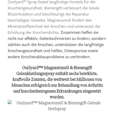
Ourlyard™ Spray bietet langfristige Vorteile für die
Knochengesundheit. Bienengift verbessert die lokale
Blutzirkulation und beschleunigt die Reparatur
beschädigter Gewebe. Magnesiumöl fördert den
Mineralstoffwechsel der Knochen und unterstützt die
Erhöhung der Knochendichte.
Zusammen helfen sie
nicht nur effektiv, Gelenkschmerzen zu lindern, sondern
stärken auch die Knochen, unterstützen die langfristige
Knochengesundheit und helfen, Osteoporose sowie
andere Knochenabbauprobleme zu verhindern.
Ourlyard™ Magnesiumöl & Bienengift
Gelenkheilungsspray enthält sechs bewährte,
kraftvolle Zutaten, die weltweit bei Millionen von
Menschen erfolgreich zur Behandlung von Arthritis
und knochenbezogenen Erkrankungen eingesetzt
wurden.