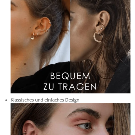
Klassisches und einfaches Design