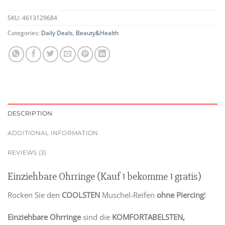
SKU:
4613129684
Categories:
Daily Deals
,
Beauty&Health
DESCRIPTION
ADDITIONAL INFORMATION
REVIEWS (3)
Einziehbare Ohrringe (Kauf 1 bekomme 1 gratis)
Rocken Sie den
COOLSTEN
Muschel-Reifen
ohne Piercing
!
Einziehbare Ohrringe
sind die
KOMFORTABELSTEN,