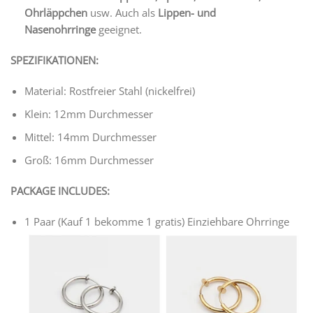
Ohrläppchen
usw. Auch als
Lippen- und
Nasenohrringe
geeignet.
SPEZIFIKATIONEN:
Material: Rostfreier Stahl (nickelfrei)
Klein: 12mm Durchmesser
Mittel: 14mm Durchmesser
Groß: 16mm Durchmesser
PACKAGE INCLUDES:
1 Paar (Kauf 1 bekomme 1 gratis) Einziehbare Ohrringe