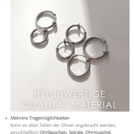
Mehrere Tragemöglichkeiten
Kann an allen Teilen der Ohren angebracht werden,
einschließlich
Ohrläppchen, Spirale, Ohrmuschel,