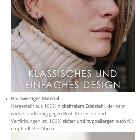
Hochwertiges Material
Hergestellt aus 100%
nickelfreiem Edelstahl
, der sehr
widerstandsfähig gegen Rost, Korrosion und
Verfärbungen ist. 100%
sicher und hypoallergen
auch für
empfindliche Ohren.