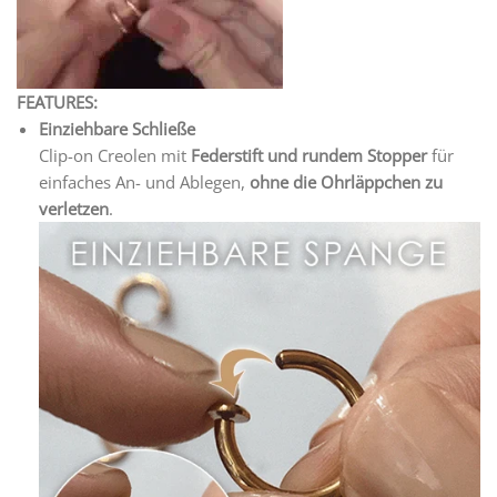
FEATURES:
Einziehbare Schließe
Clip-on Creolen mit
Federstift und rundem Stopper
für
einfaches An- und Ablegen,
ohne die Ohrläppchen zu
verletzen
.