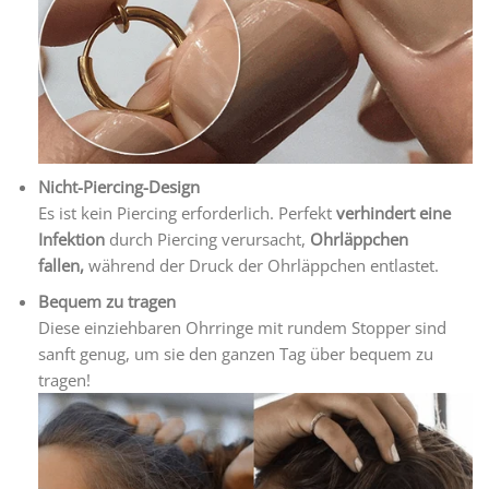
Nicht-Piercing-Design
Es ist kein Piercing erforderlich. Perfekt
verhindert eine
Infektion
durch Piercing verursacht,
Ohrläppchen
fallen,
während der Druck der Ohrläppchen entlastet.
Bequem zu tragen
Diese einziehbaren Ohrringe mit rundem Stopper sind
sanft genug, um sie den ganzen Tag über bequem zu
tragen!